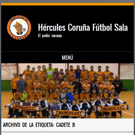
MENÚ
Saltar al contenido
ARCHIVO DE LA ETIQUETA:
CADETE B