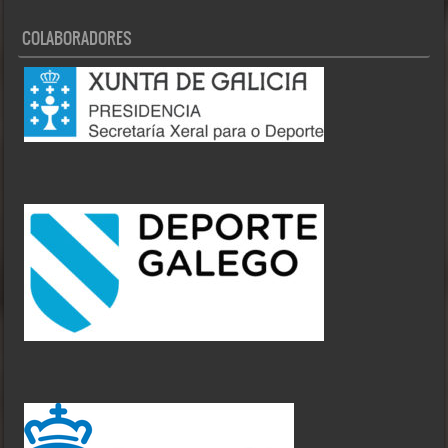
COLABORADORES