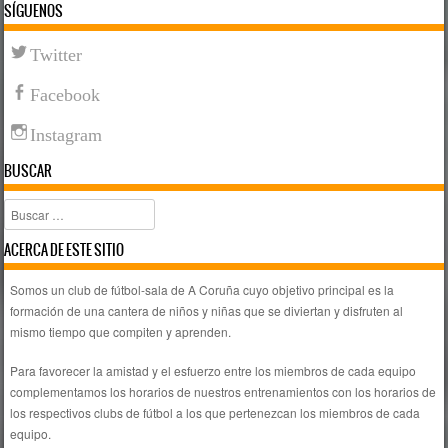
SÍGUENOS
Twitter
Facebook
Instagram
BUSCAR
Buscar
ACERCA DE ESTE SITIO
Somos un club de fútbol-sala de A Coruña cuyo objetivo principal es la
formación de una cantera de niños y niñas que se diviertan y disfruten al
mismo tiempo que compiten y aprenden.
Para favorecer la amistad y el esfuerzo entre los miembros de cada equipo
complementamos los horarios de nuestros entrenamientos con los horarios de
los respectivos clubs de fútbol a los que pertenezcan los miembros de cada
equipo.