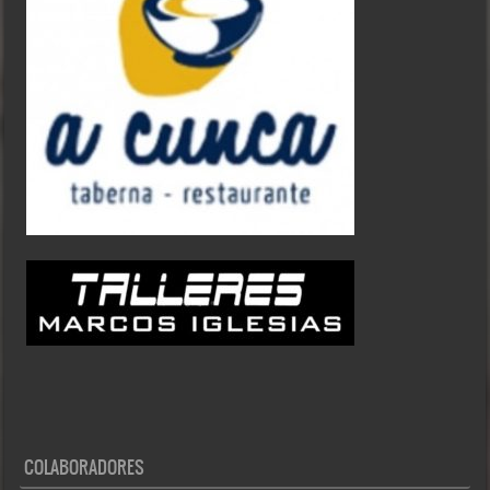
COLABORADORES