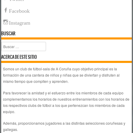
Facebook
Instagram
BUSCAR
Buscar
ACERCA DE ESTE SITIO
Somos un club de fútbol-sala de A Coruña cuyo objetivo principal es la
formación de una cantera de niños y niñas que se diviertan y disfruten al
mismo tiempo que compiten y aprenden.
Para favorecer la amistad y el esfuerzo entre los miembros de cada equipo
complementamos los horarios de nuestros entrenamientos con los horarios de
los respectivos clubs de fútbol a los que pertenezcan los miembros de cada
equipo.
Además, proporcionamos jugadores a las distintas selecciones coruñesas y
gallegas.