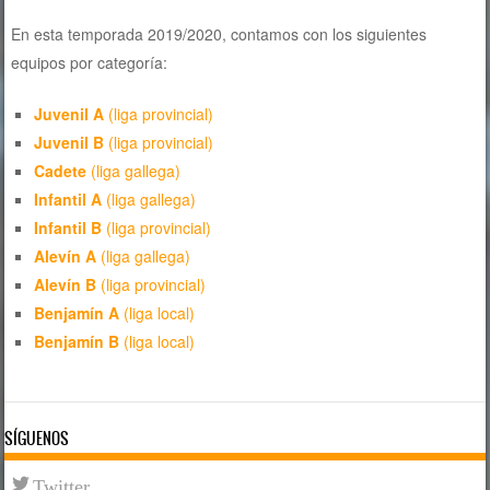
En esta temporada 2019/2020, contamos con los siguientes
equipos por categoría:
Juvenil A
(liga provincial)
Juvenil B
(liga provincial)
Cadete
(liga gallega)
Infantil A
(liga gallega)
Infantil B
(liga provincial)
Alevín A
(liga gallega)
Alevín B
(liga provincial)
Benjamín A
(liga local)
Benjamín B
(liga local)
SÍGUENOS
Twitter