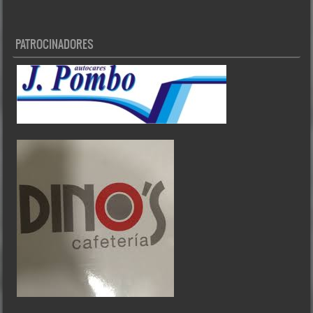
PATROCINADORES