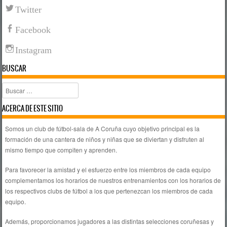
Twitter
Facebook
Instagram
BUSCAR
Buscar
ACERCA DE ESTE SITIO
Somos un club de fútbol-sala de A Coruña cuyo objetivo principal es la
formación de una cantera de niños y niñas que se diviertan y disfruten al
mismo tiempo que compiten y aprenden.
Para favorecer la amistad y el esfuerzo entre los miembros de cada equipo
complementamos los horarios de nuestros entrenamientos con los horarios de
los respectivos clubs de fútbol a los que pertenezcan los miembros de cada
equipo.
Además, proporcionamos jugadores a las distintas selecciones coruñesas y