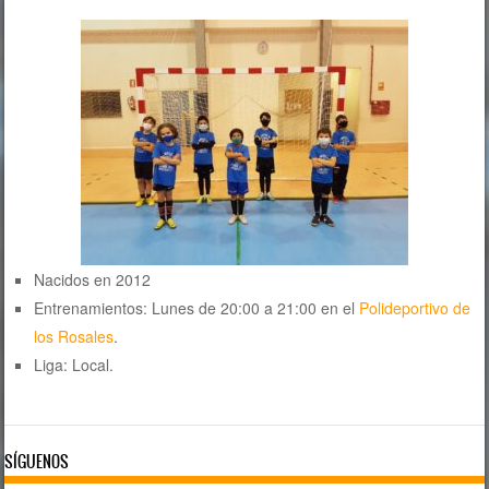
Nacidos en 2012
Entrenamientos: Lunes de 20:00 a 21:00 en el
Polideportivo de
los Rosales
.
Liga: Local.
SÍGUENOS