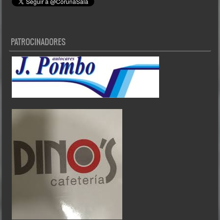
PATROCINADORES