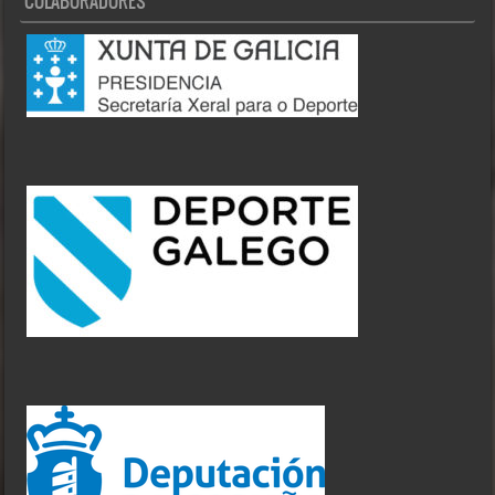
COLABORADORES