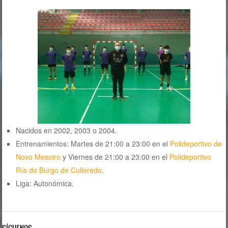
Nacidos en 2002, 2003 o 2004.
Entrenamientos: Martes de 21:00 a 23:00 en el
Polideportivo de
Novo Mesoiro
y Viernes de 21:00 a 23:00 en el
Polideportivo
Ría do Burgo de Culleredo
.
Liga: Autonómica.