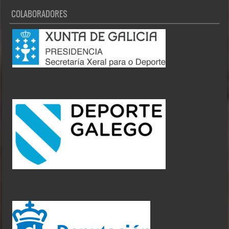
COLABORADORES