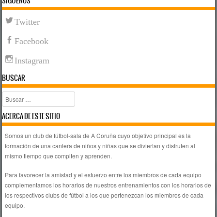
SÍGUENOS
Twitter
Facebook
Instagram
BUSCAR
Buscar
ACERCA DE ESTE SITIO
Somos un club de fútbol-sala de A Coruña cuyo objetivo principal es la
formación de una cantera de niños y niñas que se diviertan y disfruten al
mismo tiempo que compiten y aprenden.
Para favorecer la amistad y el esfuerzo entre los miembros de cada equipo
complementamos los horarios de nuestros entrenamientos con los horarios de
los respectivos clubs de fútbol a los que pertenezcan los miembros de cada
equipo.