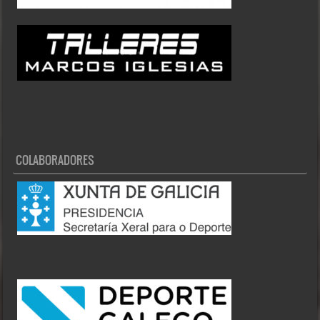
COLABORADORES