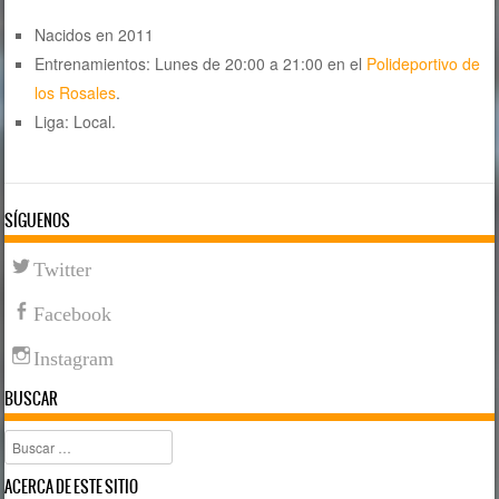
Nacidos en 2011
Entrenamientos: Lunes de 20:00 a 21:00 en el
Polideportivo de
los Rosales
.
Liga: Local.
SÍGUENOS
Twitter
Facebook
Instagram
BUSCAR
Buscar
ACERCA DE ESTE SITIO