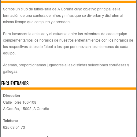
Somos un club de fútbol-sala de A Coruña cuyo objetivo principal es la
formación de una cantera de niños y niñas que se diviertan y disfruten al
mismo tiempo que compiten y aprenden.
Para favorecer la amistad y el esfuerzo entre los miembros de cada equipo
complementamos los horarios de nuestros entrenamientos con los horarios de
los respectivos clubs de fútbol a los que pertenezcan los miembros de cada
equipo.
Además, proporcionamos jugadores a las distintas selecciones coruñesas y
gallegas.
ENCUÉNTRANOS
Dirección
Calle Torre 106-108
A Coruña, 15002, A Coruña
Teléfono
625 03 51 73