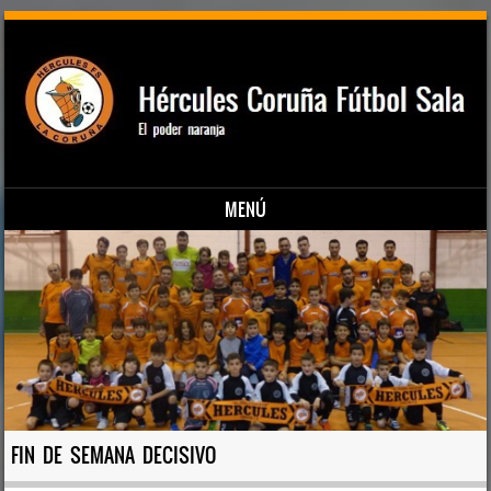
MENÚ
Saltar al contenido
FIN DE SEMANA DECISIVO