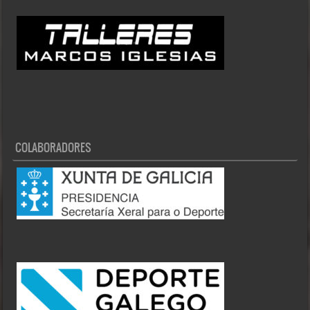
COLABORADORES