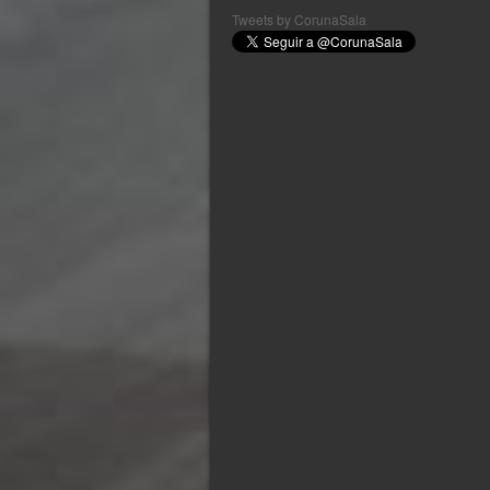
Tweets by CorunaSala