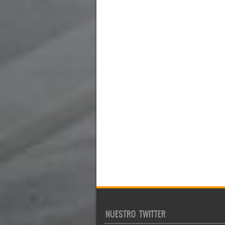
NUESTRO TWITTER