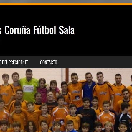
 DEL PRESIDENTE
CONTACTO