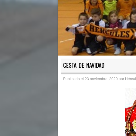
CESTA DE NAVIDAD
Publicado el
23 noviembre, 2020
por
Hércul