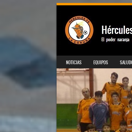
SALTAR AL CONTENIDO
NOTICIAS
EQUIPOS
SALUDO
MENÚ