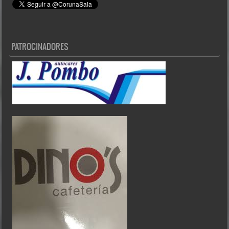
PATROCINADORES