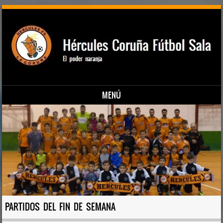
MENÚ
Saltar al contenido
PARTIDOS DEL FIN DE SEMANA