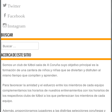
Twitter
Facebook
Instagram
BUSCAR
Buscar
ACERCA DE ESTE SITIO
Somos un club de fútbol-sala de A Coruña cuyo objetivo principal es la
formación de una cantera de niños y niñas que se diviertan y disfruten al
mismo tiempo que compiten y aprenden.
Para favorecer la amistad y el esfuerzo entre los miembros de cada equipo
complementamos los horarios de nuestros entrenamientos con los horarios de
los respectivos clubs de fútbol a los que pertenezcan los miembros de cada
equipo.
Además, proporcionamos jugadores a las distintas selecciones coruñesas y