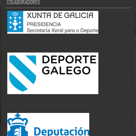
COLABORADORES