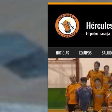
SALTAR AL CONTENIDO
NOTICIAS
EQUIPOS
SALUDO
MENÚ