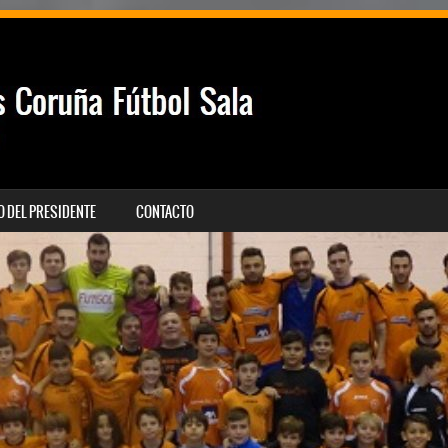
 DEL PRESIDENTE
CONTACTO