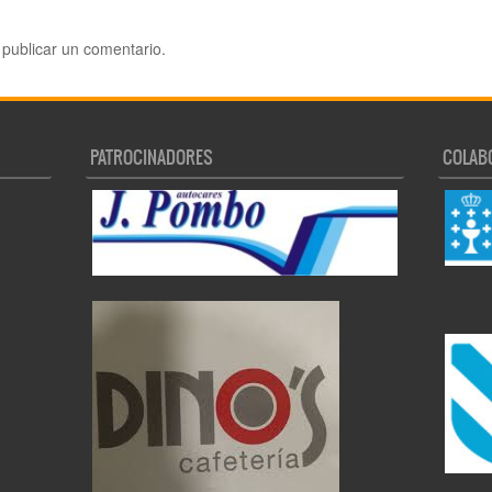
publicar un comentario.
PATROCINADORES
COLAB